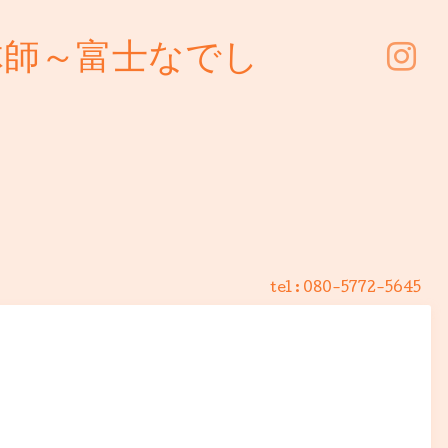
体師～富士なでし
tel :
080-5772-5645