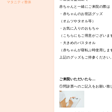
マタニティ整体
赤ちゃんと一緒にご来院の際は
・赤ちゃんのお世話グッズ
（オムツやタオル等）
・お気に入りのおもちゃ
（こちらにもご用意がございま
・大きめのバスタオル
（赤ちゃんが寝転ぶ時使用しま
上記のグッズもご持参ください
ご来院いただいたら…
①問診票へのご記入をお願い致