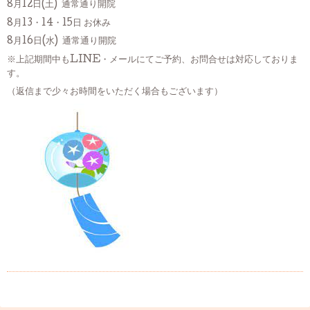
8月12日(土) 通常通り開院
8月13・14・15日 お休み
8月16日(水) 通常通り開院
※上記期間中もLINE・メールにてご予約、お問合せは対応しておりま
す。
（返信まで少々お時間をいただく場合もございます）