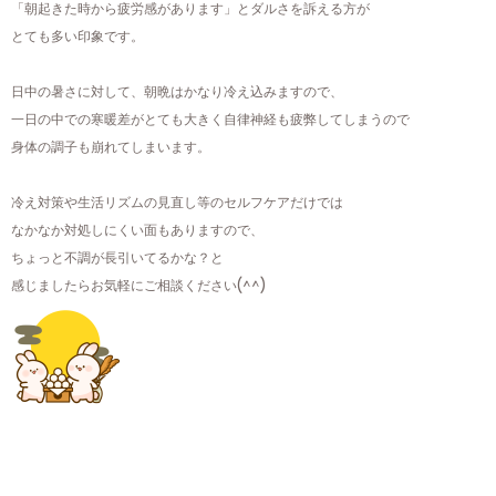
「朝起きた時から疲労感があります」とダルさを訴える方が
とても多い印象です。
日中の暑さに対して、朝晩はかなり冷え込みますので、
一日の中での寒暖差がとても大きく自律神経も疲弊してしまうので
身体の調子も崩れてしまいます。
冷え対策や生活リズムの見直し等のセルフケアだけでは
なかなか対処しにくい面もありますので、
ちょっと不調が長引いてるかな？と
感じましたらお気軽にご相談ください(^^)