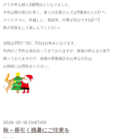
さて今年も残り2週間ほどとなりました。
今年は暦の並びが良く、多くの企業さんでは9連休だとか(^^♪
クリスマスに、年越しに、初詣等、行事が沢山ですね(^^)
寒さ対策をして楽しんでください♪
当院は29日~3日、5日はお休みとなります。
年内のご予約も混み合ってきておりますが、新規の枠もまだ若干
残っておりますので、産後の骨盤矯正をお考えの方は
お気軽にお問合せください。
2024-10-16 13:47:00
秋～長引く残暑にご注意を